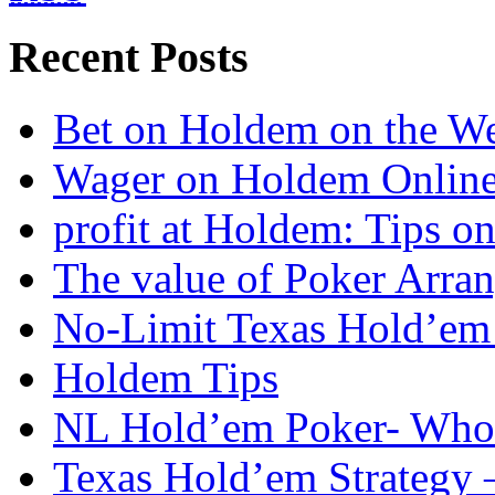
Recent Posts
Bet on Holdem on the W
Wager on Holdem Onlin
profit at Holdem: Tips o
The value of Poker Arra
No-Limit Texas Hold’em 
Holdem Tips
NL Hold’em Poker- Who i
Texas Hold’em Strategy 