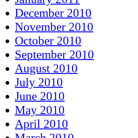
December 2010
November 2010
October 2010
September 2010
August 2010
July 2010
June 2010
May 2010
April 2010
March 2010