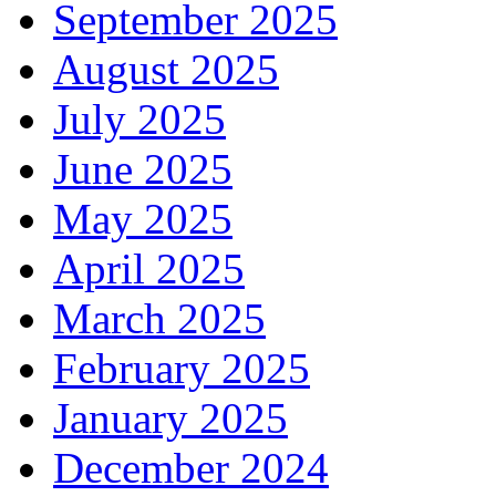
September 2025
August 2025
July 2025
June 2025
May 2025
April 2025
March 2025
February 2025
January 2025
December 2024