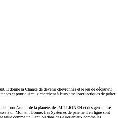
 nuit. Il donne la Chance de devenir chevronnés et le jeu de découvrir
étences et pour qui ceux cherchent à leurs améliorer tactiques de poker
 Rolle. Tout Autour de la planète, des MILLIONEN et des gens de se
et passe à un Moment Donne. Les Systèmes de paiement en ligne sont
etite taille comme un Cent, ou dans des Aller enjeux comme les