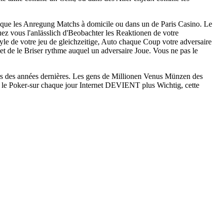
e que les Anregung Matchs à domicile ou dans un de Paris Casino. Le
quez vous l'anlässlich d'Beobachter les Reaktionen de votre
 style de votre jeu de gleichzeitige, Auto chaque Coup votre adversaire
et de le Briser rythme auquel un adversaire Joue. Vous ne pas le
s des années dernières. Les gens de Millionen Venus Münzen des
c le Poker-sur chaque jour Internet DEVIENT plus Wichtig, cette