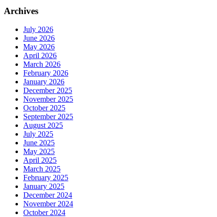
Archives
July 2026
June 2026
May 2026
April 2026
March 2026
February 2026
January 2026
December 2025
November 2025
October 2025
September 2025
August 2025
July 2025
June 2025
May 2025
April 2025
March 2025
February 2025
January 2025
December 2024
November 2024
October 2024