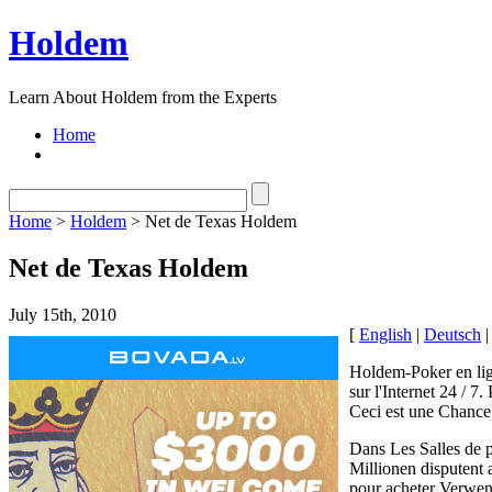
Holdem
Learn About Holdem from the Experts
Home
Home
>
Holdem
> Net de Texas Holdem
Net de Texas Holdem
July 15th, 2010
[
English
|
Deutsch
Holdem-Poker en ligne
sur l'Internet 24 / 
Ceci est une Chance
Dans Les Salles de p
Millionen disputent 
pour acheter Verwend