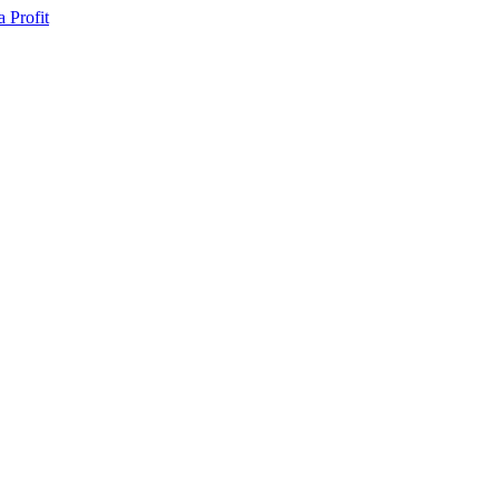
 Profit