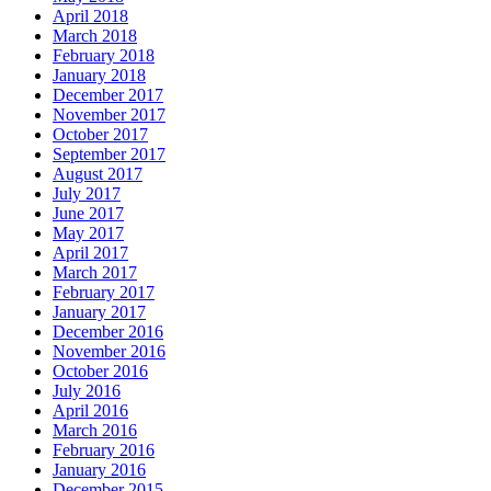
April 2018
March 2018
February 2018
January 2018
December 2017
November 2017
October 2017
September 2017
August 2017
July 2017
June 2017
May 2017
April 2017
March 2017
February 2017
January 2017
December 2016
November 2016
October 2016
July 2016
April 2016
March 2016
February 2016
January 2016
December 2015