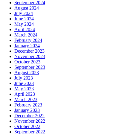
September 2024
August 2024
July 2024
June 2024
May 2024
April 2024
March 2024
February 2024
January 2024
December 2023
November 2023
October 2023
September 2023
August 2023
July 2023
June 2023
May 2023
April 2023
March 2023
February 2023
January 2023
December 2022
November 2022
October 2022
September 2022