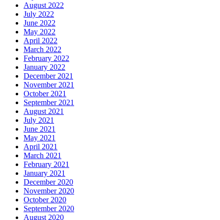
August 2022
July 2022
June 2022
May 2022
April 2022
March 2022
February 2022
January 2022
December 2021
November 2021
October 2021
September 2021
August 2021
July 2021
June 2021
May 2021
April 2021
March 2021
February 2021
January 2021
December 2020
November 2020
October 2020
September 2020
August 2020