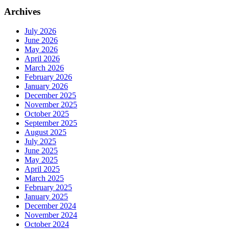
Archives
July 2026
June 2026
May 2026
April 2026
March 2026
February 2026
January 2026
December 2025
November 2025
October 2025
September 2025
August 2025
July 2025
June 2025
May 2025
April 2025
March 2025
February 2025
January 2025
December 2024
November 2024
October 2024