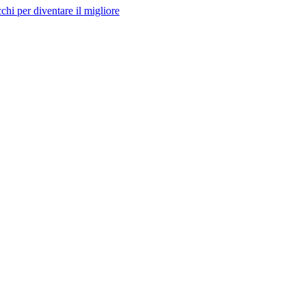
hi per diventare il migliore