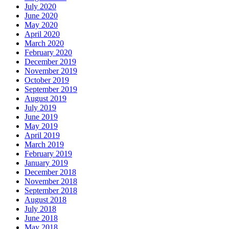
July 2020
June 2020
May 2020
April 2020
March 2020
February 2020
December 2019
November 2019
October 2019
September 2019
August 2019
July 2019
June 2019
May 2019
April 2019
March 2019
February 2019
January 2019
December 2018
November 2018
September 2018
August 2018
July 2018
June 2018
May 2018