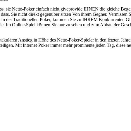
ss. sie Netto-Poker einfach nicht giveprovide IHNEN die gleiche Bege
r, dass. Sie nicht direkt gegenüber sitzen Von ihrem Gegner. Vermissen
. In der Traditionellen Poker, kommen Sie zu IHREM Konkurrenten Glü
 Sie. Im Online-Spiel können Sie nur zu sehen und zum Abbau der Geschwi
ktakulären Anstieg in Höhe des Netto-Poker-Spieler in den letzten Jah
teiligen. Mit Internet-Poker immer mehr prominente jeden Tag, diese n