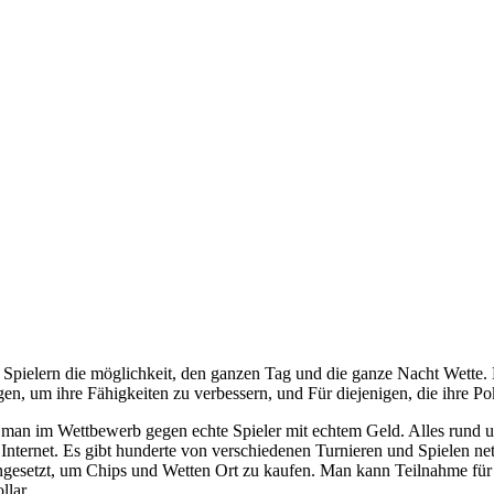
Spielern die möglichkeit, den ganzen Tag und die ganze Nacht Wette. 
igen, um ihre Fähigkeiten zu verbessern, und Für diejenigen, die ihre P
n im Wettbewerb gegen echte Spieler mit echtem Geld. Alles rund u
 Internet. Es gibt hunderte von verschiedenen Turnieren und Spiele
esetzt, um Chips und Wetten Ort zu kaufen. Man kann Teilnahme für se
llar.