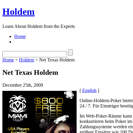
Holdem
Learn About Holdem from the Experts
Home
Home
>
Holdem
> Net Texas Holdem
Net Texas Holdem
December 25th, 2009
[
English
]
Online-Holdem-Poker bietet 
24 / 7. Für Einsteiger benöt
Im Web-Poker-Räume kann ma
konkurrieren beim Poker im
Zahlungssysteme werden eing
größere Einsätze wie 100 Do